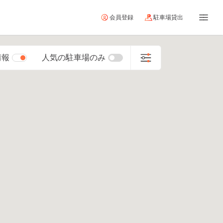
会員登録
駐車場貸出
情報
人気の駐車場のみ