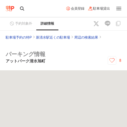
会員登録
駐車場貸出
予約対象外
詳細情報
駐車場予約の特P
新清水駅近くの駐車場
周辺の検索結果
パーキング情報
8
アットパーク清水旭町