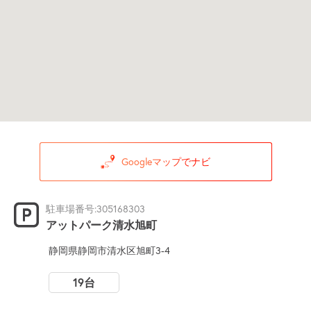
Googleマップでナビ
駐車場番号:305168303
アットパーク清水旭町
静岡県静岡市清水区旭町3-4
19台