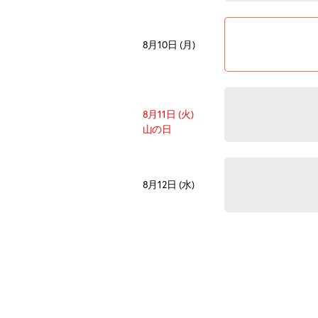
8月10日 (月)
8月11日 (火)
山の日
8月12日 (水)
8月13日 (木)