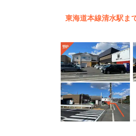
東海道本線清水駅ま