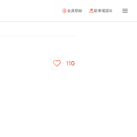
会員登録
駐車場貸出
110