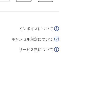
インボイスについて
キャンセル規定について
サービス料について