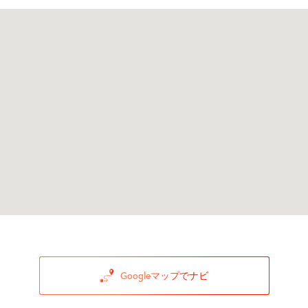
Googleマップでナビ