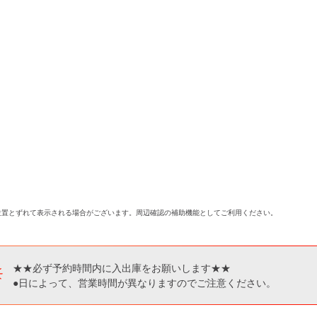
位置とずれて表示される場合がございます。周辺確認の補助機能としてご利用ください。
★★必ず予約時間内に入出庫をお願いします★★
●日によって、営業時間が異なりますのでご注意ください。