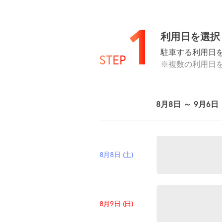
1
利用日を選択
駐車する利用日
STEP
※複数の利用日
8月8日 ～ 9月6日
8月8日 (土)
8月9日 (日)