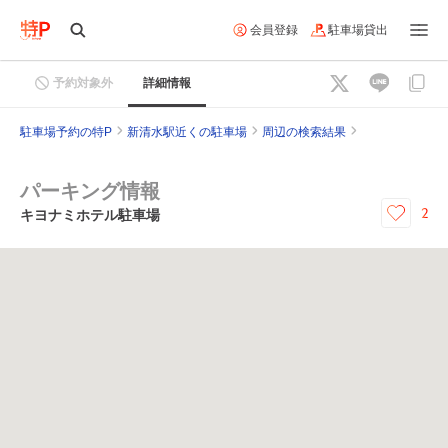
会員登録
駐車場貸出
予約対象外
詳細情報
駐車場予約の特P
新清水駅近くの駐車場
周辺の検索結果
パーキング情報
2
キヨナミホテル駐車場