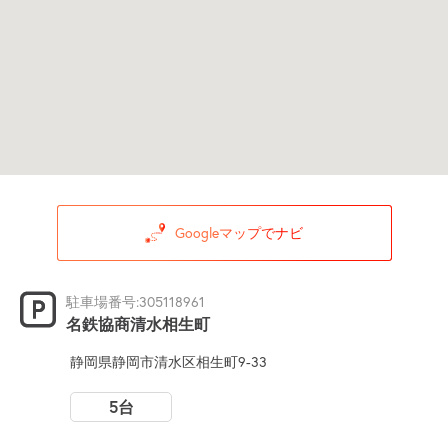
Googleマップでナビ
駐車場番号:305118961
名鉄協商清水相生町
静岡県静岡市清水区相生町9-33
5台