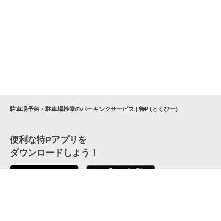
駐車場予約・駐車場検索のパーキングサービス | 特P (とくぴー)
便利な特Pアプリを
ダウンロードしよう！