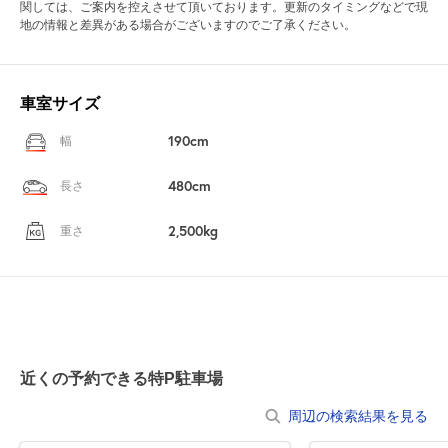
関しては、ご案内を控えさせて頂いております。更新のタイミングなどで現
地の情報と差異がある場合がございますのでご了承ください。
車室サイズ
190cm
幅
480cm
長さ
2,500kg
重さ
近くの予約できる特P駐車場
周辺の検索結果を見る