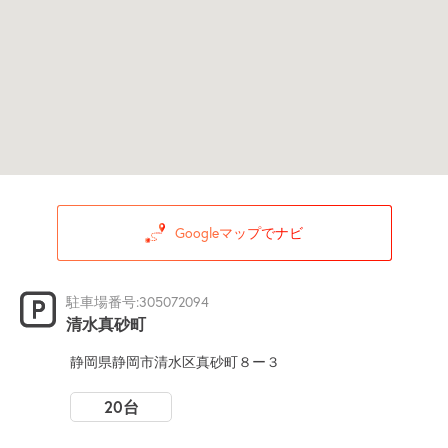
Googleマップでナビ
駐車場番号:305072094
清水真砂町
静岡県静岡市清水区真砂町８ー３
20台