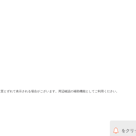
位置とずれて表示される場合がございます。周辺確認の補助機能としてご利用ください。
をクリ