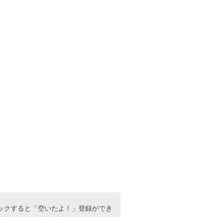
ックすると「空いたよ！」登録ができ