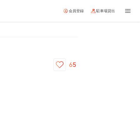
会員登録
駐車場貸出
65