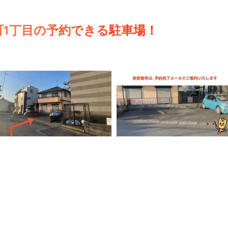
町1丁目の予約できる駐車場！