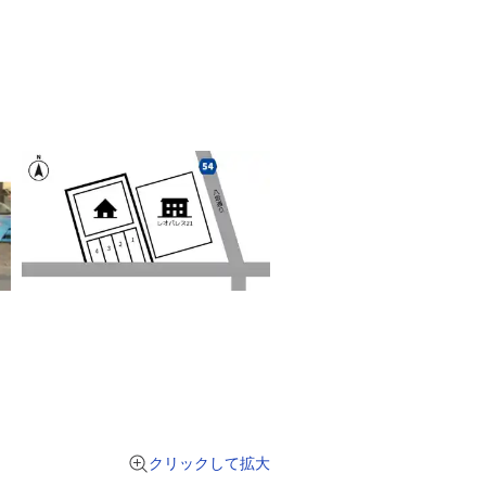
クリックして拡大