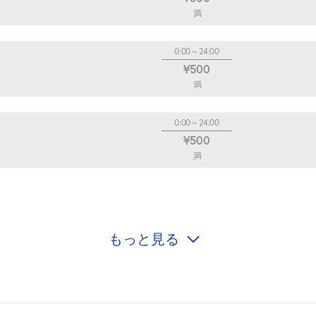
満
0:00～24:00
¥500
満
0:00～24:00
¥500
満
もっと見る
0:00～24:00
¥500
満
0:00～24:00