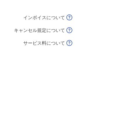
インボイスについて
キャンセル規定について
サービス料について