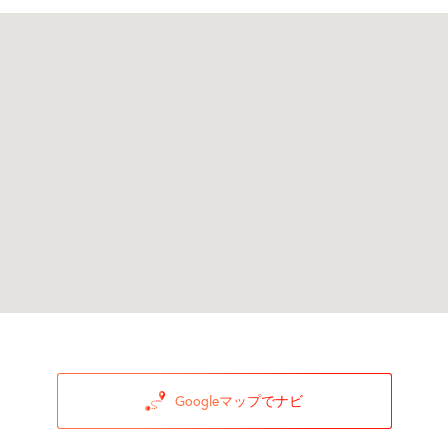
Googleマップでナビ