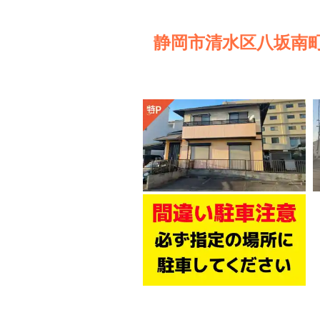
静岡市清水区八坂南