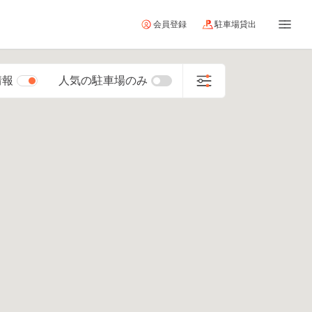
会員登録
駐車場貸出
情報
人気の駐車場のみ