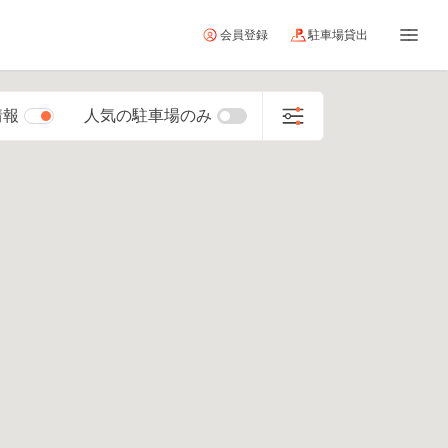
会員登録
駐車場貸出
情報
人気の駐車場のみ