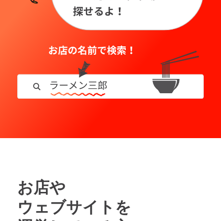
お店や
ウェブサイトを