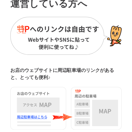
運営している方へ
お店のウェブサイトに周辺駐車場の
リンクがある
と、とっても便利♪