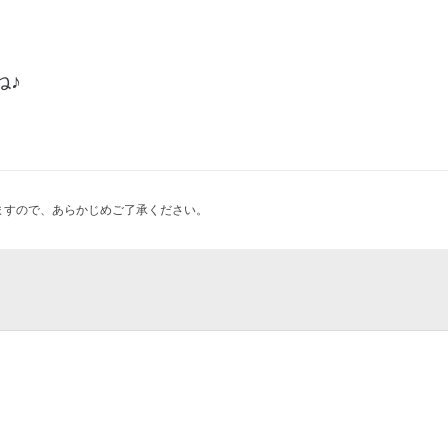
ね♪
ますので、あらかじめご了承ください。