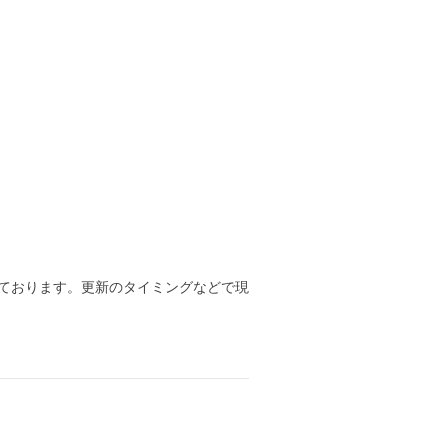
ております。更新のタイミングなどで現