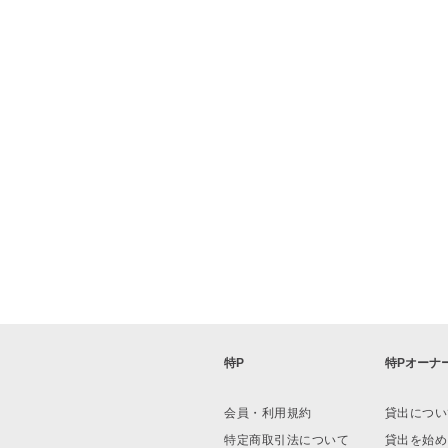
特P
特Pオーナ
会員・利用規約
貸出につい
特定商取引法について
貸出を始め