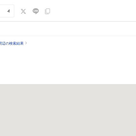
周辺の検索結果