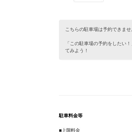
こちらの駐車場は予約できませ
「この駐車場の予約をしたい！
てみよう！
駐車料金等
■上限料金