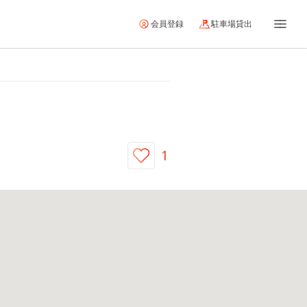
会員登録
駐車場貸出
1