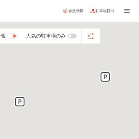
会員登録
駐車場貸出
情報
人気の駐車場のみ