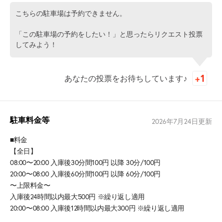
こちらの駐車場は予約できません。
「この駐車場の予約をしたい！」と思ったらリクエスト投票
してみよう！
あなたの投票をお待ちしています♪
駐車料金等
2026年7月24日
更新
■料金
【全日】
08:00〜20:00 入庫後30分間100円 以降 30分/100円
20:00〜08:00 入庫後60分間100円 以降 60分/100円
〜上限料金〜
入庫後24時間以内最大500円 ※繰り返し適用
20:00〜08:00 入庫後12時間以内最大300円 ※繰り返し適用