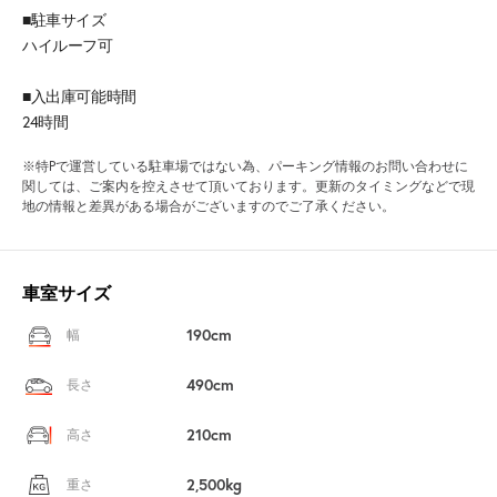
■駐車サイズ
ハイルーフ可
■入出庫可能時間
24時間
※特Pで運営している駐車場ではない為、パーキング情報のお問い合わせに
関しては、ご案内を控えさせて頂いております。更新のタイミングなどで現
地の情報と差異がある場合がございますのでご了承ください。
車室サイズ
190cm
幅
490cm
長さ
210cm
高さ
2,500kg
重さ