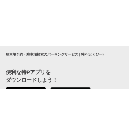
駐車場予約・駐車場検索のパーキングサービス | 特P (とくぴー)
便利な特Pアプリを
ダウンロードしよう！