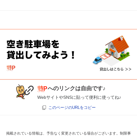
へのリンクは自由です♪
WebサイトやSNSに貼って便利に使ってね♪
このページのURLをコピー
掲載されている情報は、予告なく変更されている場合がございます。制限事