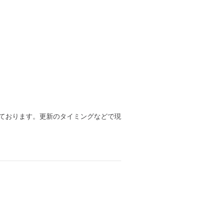
ております。更新のタイミングなどで現