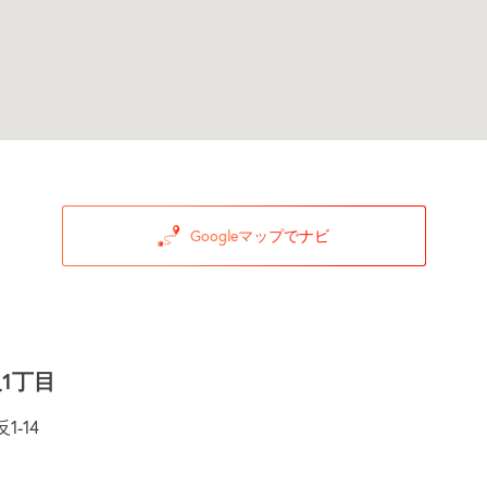
Googleマップでナビ
1丁目
-14