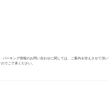
為、パーキング情報のお問い合わせに関しては、ご案内を控えさせて頂い
すのでご了承ください。