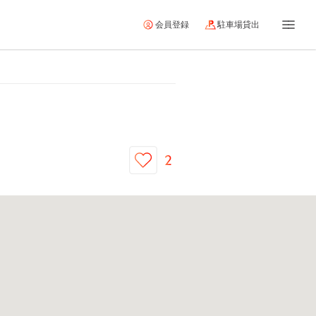
会員登録
駐車場貸出
2