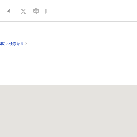
周辺の検索結果