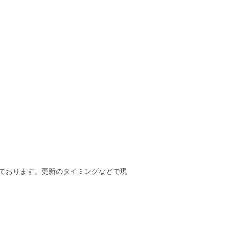
ております。更新のタイミングなどで現