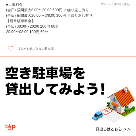
■上限料金
2026年7月24日
更新
(全日) 昼間最大8:00〜20:00 600円 ※繰り返し有り
(全日) 夜間最大20:00〜翌8:00 300円 ※繰り返し有り
【通常駐車料金】
(全日) 08:00〜20:00 200円 60分
20:00〜08:00 100円 60分
1
人が
お気に入りの駐車場