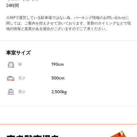
24時間
※特Pで運営している駐車場ではない為、パーキング情報のお問い合わせに
関しては、ご案内を控えさせて頂いております。更新のタイミングなどで現
地の情報と差異がある場合がございますのでご了承ください。
車室サイズ
190cm
幅
500cm
長さ
2,500kg
重さ