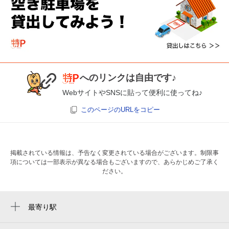
へのリンクは自由です♪
WebサイトやSNSに貼って便利に使ってね♪
このページのURLをコピー
掲載されている情報は、予告なく変更されている場合がございます。制限事
項については一部表示が異なる場合もございますので、あらかじめご了承く
ださい。
最寄り駅
長原駅