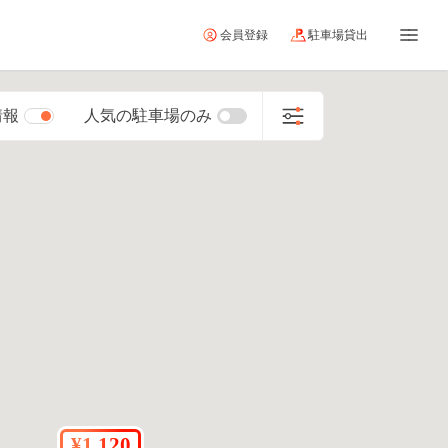
会員登録
駐車場貸出
情報
人気の駐車場のみ