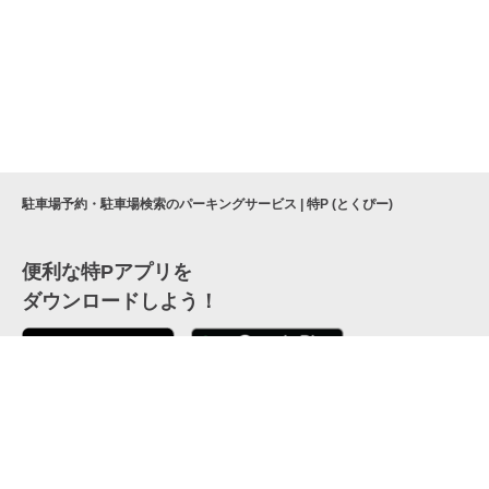
駐車場予約・駐車場検索のパーキングサービス | 特P (とくぴー)
便利な特Pアプリを
ダウンロードしよう！