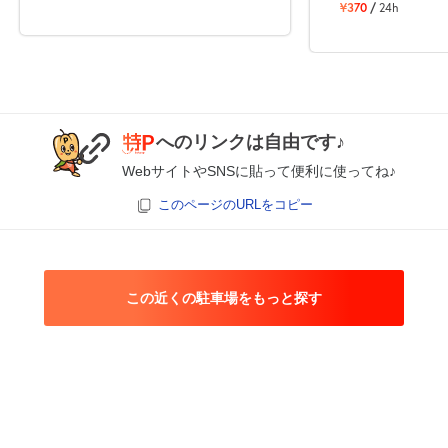
¥370
/
24h
へのリンクは自由です♪
WebサイトやSNSに貼って便利に使ってね♪
このページのURLをコピー
この近くの駐車場をもっと探す