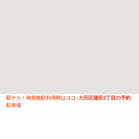
駅チカ！梅屋敷駅利用時はココ♪大田区蒲田2丁目の予約
駐車場