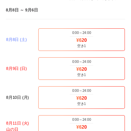
8月8日 ～ 9月6日
0:00～24:00
8月8日 (土)
¥620
空き1
0:00～24:00
8月9日 (日)
¥620
空き1
0:00～24:00
8月10日 (月)
¥620
空き1
0:00～24:00
8月11日 (火)
¥620
山の日