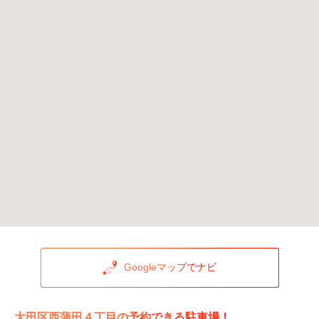
Googleマップでナビ
大田区西蒲田４丁目の予約できる駐車場！