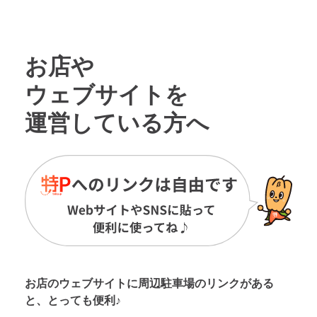
お店や
ウェブサイトを
運営している方へ
お店のウェブサイトに周辺駐車場の
リンクがある
と、とっても便利♪