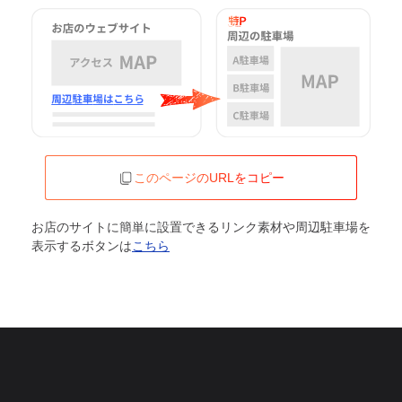
このページのURLをコピー
お店のサイトに簡単に設置できるリンク素材や周辺駐車場を
表示するボタンは
こちら