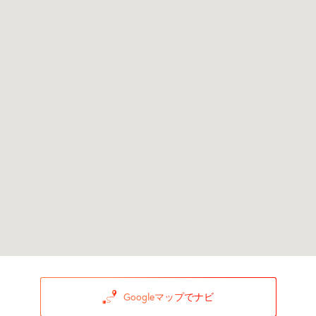
Googleマップでナビ