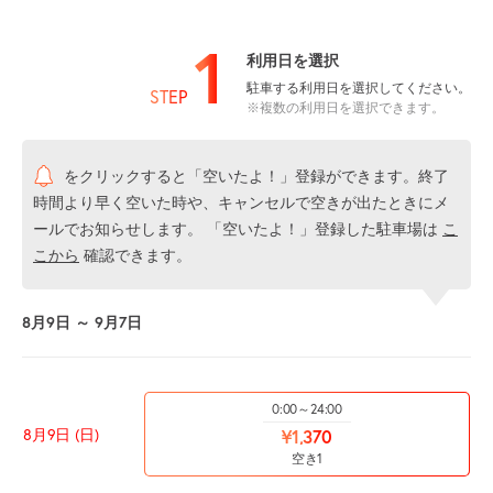
1
利用日を選択
駐車する利用日を選択してください。
STEP
※複数の利用日を選択できます。
をクリックすると「空いたよ！」登録ができます。終了
時間より早く空いた時や、キャンセルで空きが出たときにメ
ールでお知らせします。 「空いたよ！」登録した駐車場は
こ
こから
確認できます。
8月9日 ～ 9月7日
0:00～24:00
8月9日 (日)
¥1,370
空き1