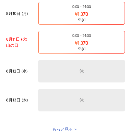
0:00～24:00
8月10日 (月)
¥1,370
空き1
0:00～24:00
8月11日 (火)
¥1,370
山の日
空き1
休
8月12日 (水)
休
8月13日 (木)
もっと見る