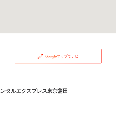
Googleマップでナビ
エンタルエクスプレス東京蒲田