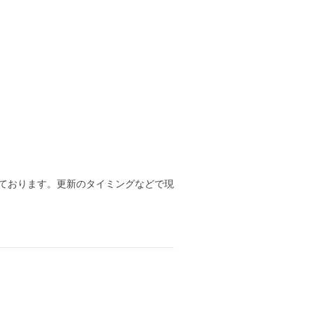
ております。更新のタイミングなどで現