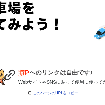
へのリンクは自由です♪
WebサイトやSNSに貼って便利に使って
このページのURLをコピー