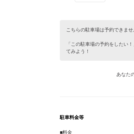
こちらの駐車場は予約できませ
「この駐車場の予約をしたい！
てみよう！
あなた
駐車料金等
■料金