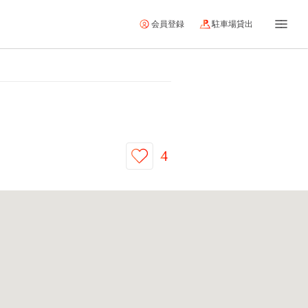
会員登録
駐車場貸出
4