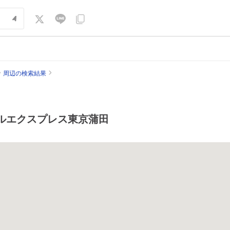
周辺の検索結果
ルエクスプレス東京蒲田