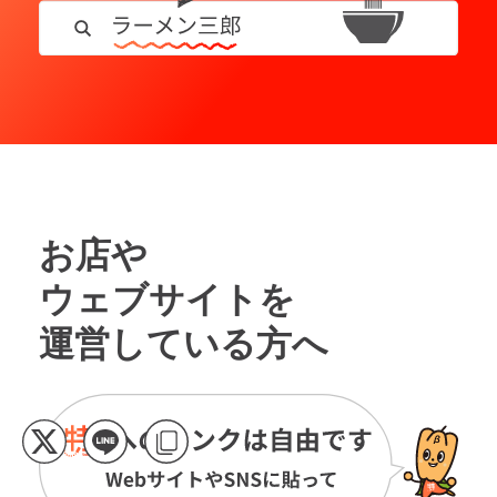
お店や
ウェブサイトを
運営している方へ