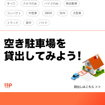
すべて
クルマのみ
バイクのみ
軽自動車
コンパクト
中型車
1BOX
SUV
大型車
トラック
原付
バイク