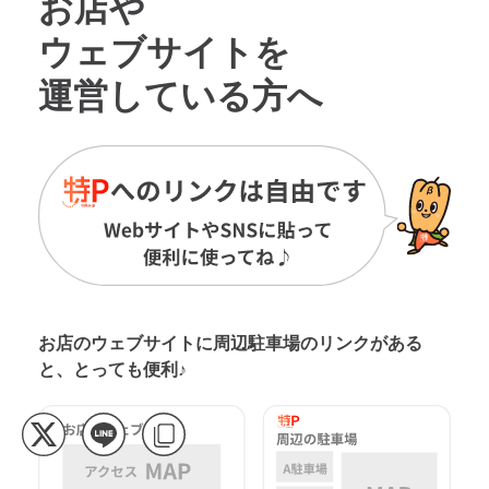
お店や
ウェブサイトを
運営している方へ
お店のウェブサイトに周辺駐車場の
リンクがある
と、とっても便利♪