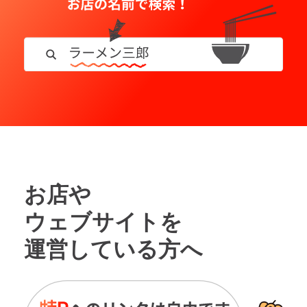
お店や
ウェブサイトを
運営している方へ