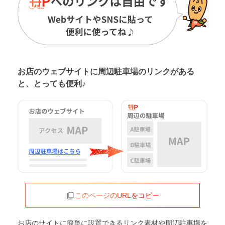
お店のウェブサイトに周辺駐車場の
リンクがある
と、とっても便利♪
このページのURLをコピー
お店のサイトに簡単に設置できるリンク素材や周辺駐車場を