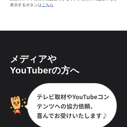
表示するボタンは
こちら
メディアや
YouTuberの方へ