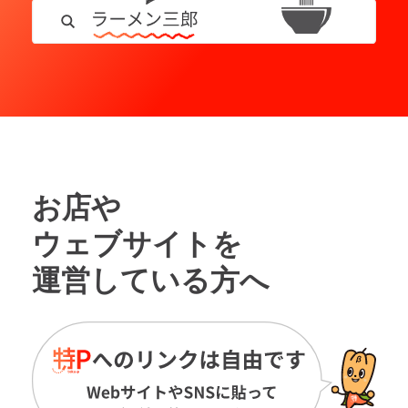
お店や
ウェブサイトを
運営している方へ