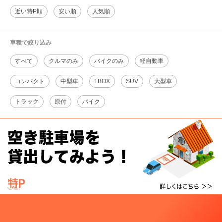
近い特P順
安い順
人気順
車種で絞り込み
すべて
クルマのみ
バイクのみ
軽自動車
コンパクト
中型車
1BOX
SUV
大型車
トラック
原付
バイク