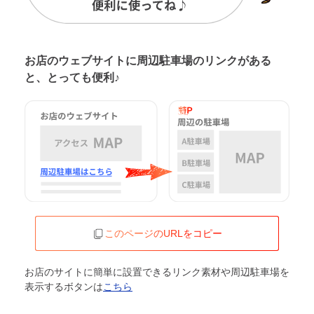
お店のウェブサイトに周辺駐車場の
リンクがある
と、とっても便利♪
このページのURLをコピー
お店のサイトに簡単に設置できるリンク素材や周辺駐車場を
表示するボタンは
こちら