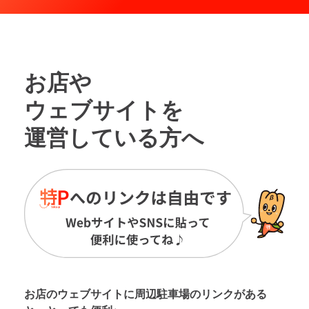
お店や
ウェブサイトを
運営している方へ
お店のウェブサイトに周辺駐車場の
リンクがある