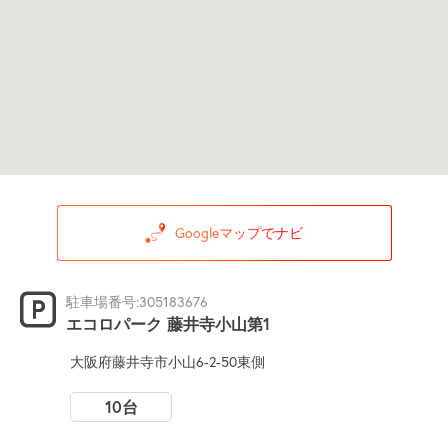
Googleマップでナビ
駐車場番号:305183676
エコロパーク 藤井寺小山第1
大阪府藤井寺市小山6-2-50東側
10台