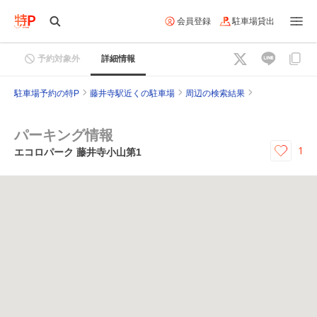
会員登録
駐車場貸出
予約対象外
詳細情報
駐車場予約の特P
藤井寺駅近くの駐車場
周辺の検索結果
パーキング情報
1
エコロパーク 藤井寺小山第1