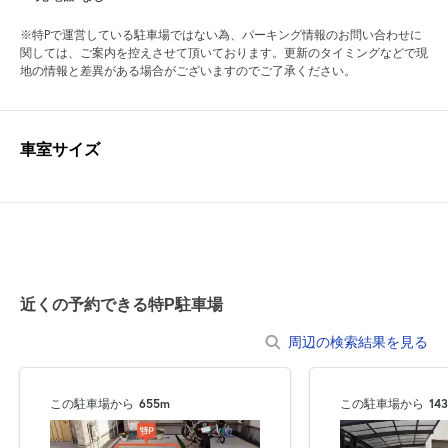
※特Pで運営している駐車場ではない為、パーキング情報のお問い合わせに
関しては、ご案内を控えさせて頂いております。更新のタイミングなどで現
地の情報と差異がある場合がございますのでご了承ください。
車室サイズ
近くの予約できる特P駐車場
周辺の検索結果を見る
この駐車場から
655m
この駐車場から
14