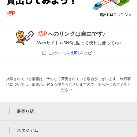
へのリンクは自由です♪
WebサイトやSNSに貼って便利に使ってね♪
このページのURLをコピー
掲載されている情報は、予告なく変更されている場合がございます。制限事
項については一部表示が異なる場合もございますので、あらかじめご了承く
ださい。
最寄り駅
藤井寺駅
高鷲駅
スタジアム
周辺にスタジアムが見つかりませんでした。