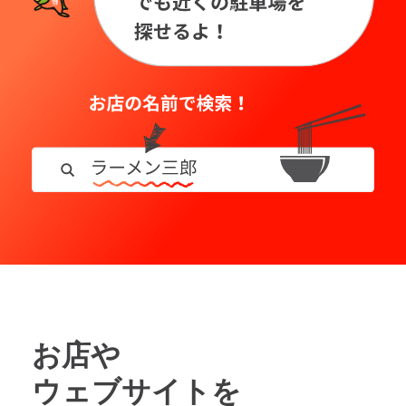
お店や
ウェブサイトを