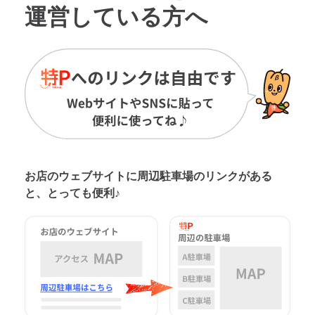
運営している方へ
お店のウェブサイトに周辺駐車場の
リンクがある
と、とっても便利♪