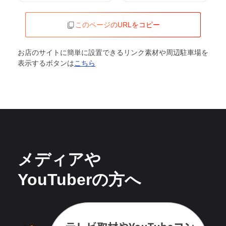
このページのURLをコピー
お店のサイトに簡単に設置できるリンク素材や周辺駐車場を
表示するボタンは
こちら
メディアや
YouTuberの方へ