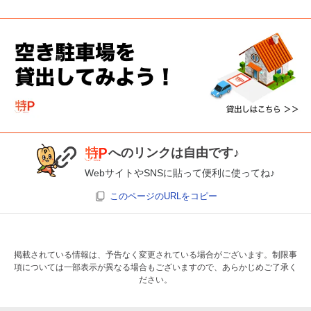
へのリンクは自由です♪
WebサイトやSNSに貼って便利に使ってね♪
このページのURLをコピー
掲載されている情報は、予告なく変更されている場合がございます。制限事
項については一部表示が異なる場合もございますので、あらかじめご了承く
ださい。