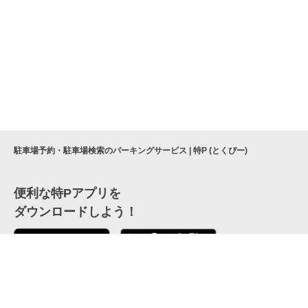
駐車場予約・駐車場検索のパーキングサービス | 特P (とくぴー)
便利な特Pアプリを
ダウンロードしよう！