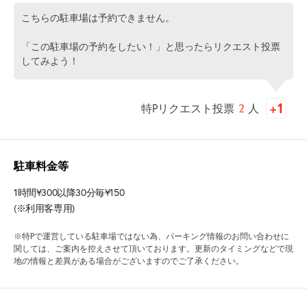
こちらの駐車場は予約できません。
「この駐車場の予約をしたい！」と思ったらリクエスト投票
してみよう！
特Pリクエスト投票
2
人
駐車料金等
1時間¥300以降30分毎¥150
(※利用客専用)
※特Pで運営している駐車場ではない為、パーキング情報のお問い合わせに
関しては、ご案内を控えさせて頂いております。更新のタイミングなどで現
地の情報と差異がある場合がございますのでご了承ください。