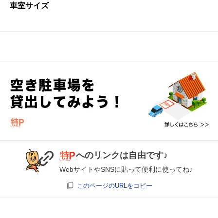
車室サイズ
へのリンクは自由です♪
WebサイトやSNSに貼って便利に使ってね♪
このページのURLをコピー