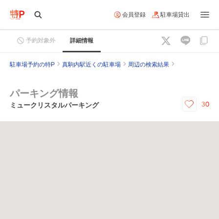
会員登録
駐車場貸出
予約対象外
詳細情報
駐車場予約の特P
真駒内駅近くの駐車場
周辺の検索結果
パーキング情報
30
ミュークリスタルパーキング