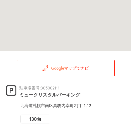
Googleマップでナビ
駐車場番号:305002111
ミュークリスタルパーキング
北海道札幌市南区真駒内幸町2丁目1-12
130台