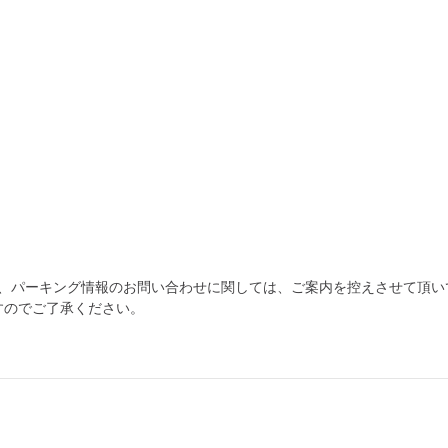
為、パーキング情報のお問い合わせに関しては、ご案内を控えさせて頂い
すのでご了承ください。