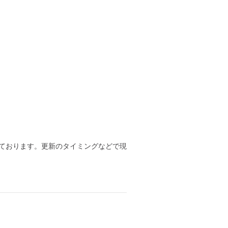
ております。更新のタイミングなどで現