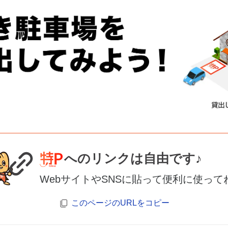
へのリンクは自由です♪
WebサイトやSNSに貼って便利に使って
このページのURLをコピー