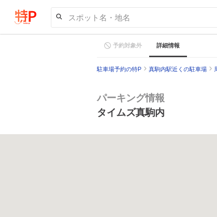
スポット名・地名
予約対象外
詳細情報
駐車場予約の特P
真駒内駅近くの駐車場
パーキング情報
タイムズ真駒内