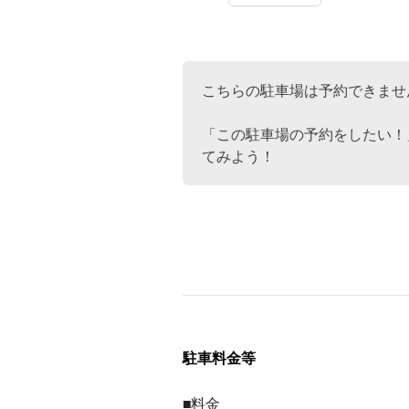
こちらの駐車場は予約できませ
「この駐車場の予約をしたい！
てみよう！
駐車料金等
■料金