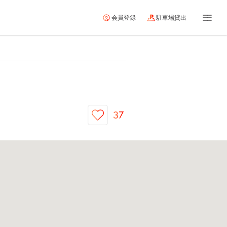
会員登録
駐車場貸出
37