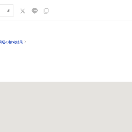
周辺の検索結果