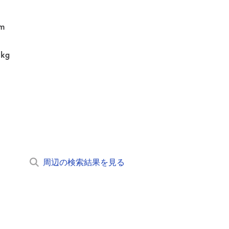
m
0kg
周辺の検索結果を見る