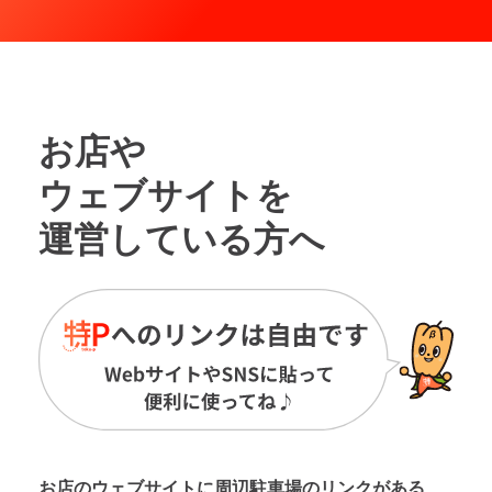
お店や
ウェブサイトを
運営している方へ
お店のウェブサイトに周辺駐車場の
リンクがある