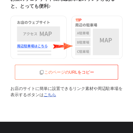
と、とっても便利♪
このページのURLをコピー
お店のサイトに簡単に設置できるリンク素材や周辺駐車場を
表示するボタンは
こちら