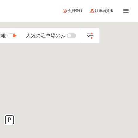
会員登録
駐車場貸出
情報
人気の駐車場のみ