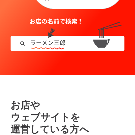
お店や
ウェブサイトを
運営している方へ