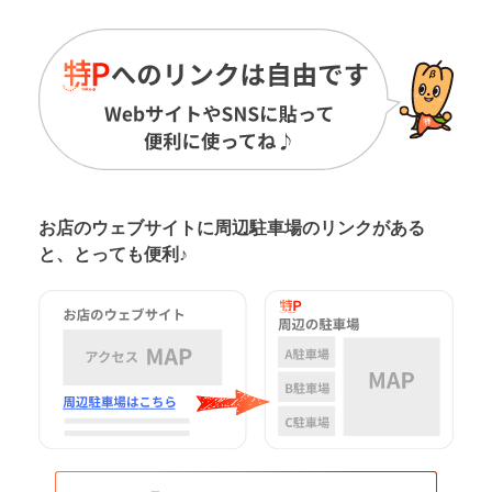
お店のウェブサイトに周辺駐車場の
リンクがある
と、とっても便利♪