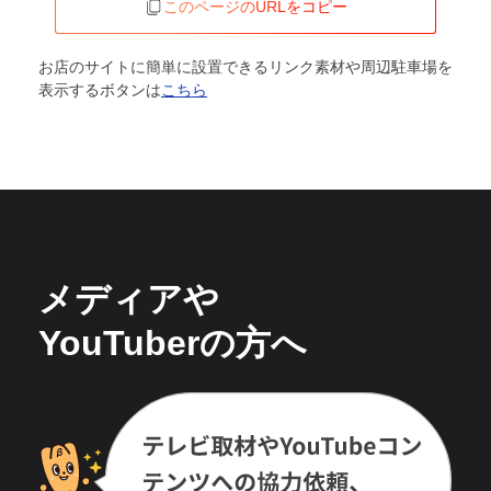
このページのURLをコピー
お店のサイトに簡単に設置できるリンク素材や周辺駐車場を
表示するボタンは
こちら
メディアや
YouTuberの方へ