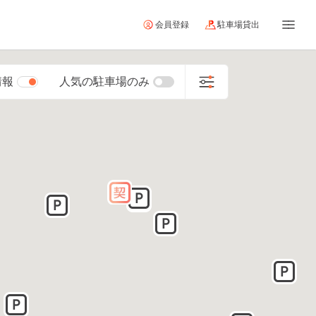
会員登録
駐車場貸出
情報
人気の駐車場のみ