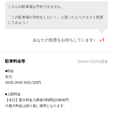
こちらの駐車場は予約できません。
「この駐車場の予約をしたい！」と思ったらリクエスト投票
してみよう！
あなたの投票をお待ちしています♪
駐車料金等
2026年7月27日
更新
■料金
全日
00:00-24:00 30分/220円
■上限料金
【全日】最大料金入庫後12時間以内800円
※最大料金は繰り返し適用となります。