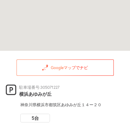
Googleマップでナビ
駐車場番号:305071227
横浜あゆみが丘
神奈川県横浜市都筑区あゆみが丘１４ー２０
5台