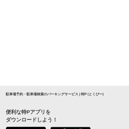
駐車場予約・駐車場検索のパーキングサービス | 特P (とくぴー)
便利な特Pアプリを
ダウンロードしよう！