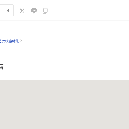
辺の検索結果
店