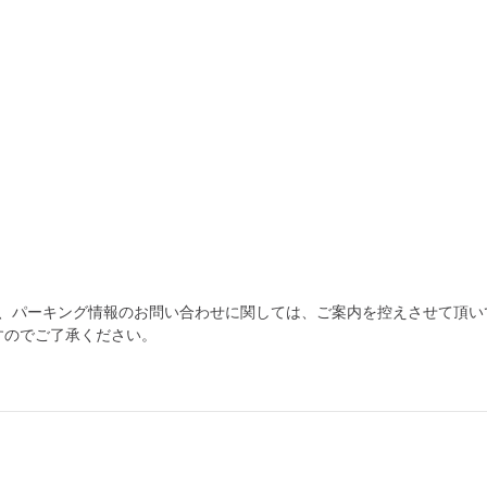
為、パーキング情報のお問い合わせに関しては、ご案内を控えさせて頂い
すのでご了承ください。