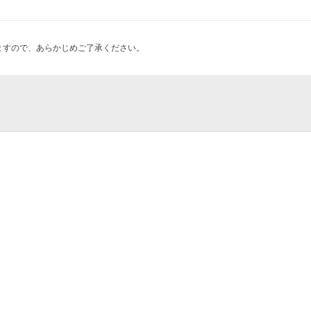
ますので、あらかじめご了承ください。