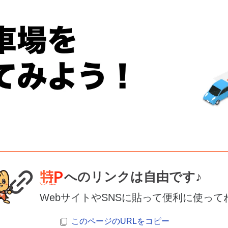
へのリンクは自由です♪
WebサイトやSNSに貼って便利に使って
このページのURLをコピー