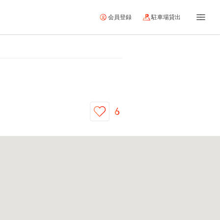
会員登録
駐車場貸出
6