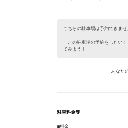
こちらの駐車場は予約できませ
「この駐車場の予約をしたい！
てみよう！
あなた
駐車料金等
■料金