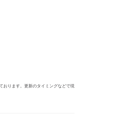
ております。更新のタイミングなどで現