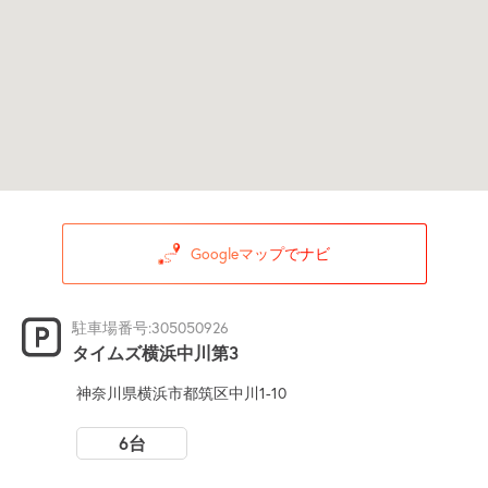
Googleマップでナビ
駐車場番号:305050926
タイムズ横浜中川第3
神奈川県横浜市都筑区中川1-10
6台