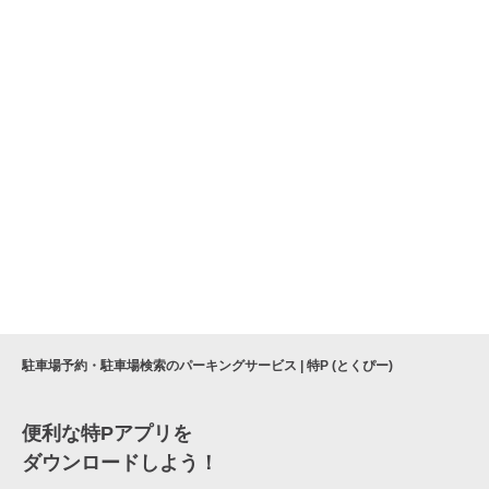
駐車場予約・駐車場検索のパーキングサービス | 特P (とくぴー)
便利な特Pアプリを
ダウンロードしよう！