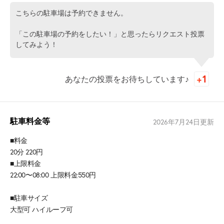
こちらの駐車場は予約できません。
「この駐車場の予約をしたい！」と思ったらリクエスト投票
してみよう！
あなたの投票をお待ちしています♪
駐車料金等
2026年7月24日
更新
■料金
20分 220円
■上限料金
22:00〜08:00 上限料金550円
■駐車サイズ
大型可 ハイルーフ可