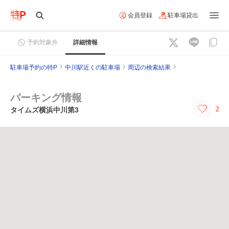
会員登録
駐車場貸出
予約対象外
詳細情報
駐車場予約の特P
中川駅近くの駐車場
周辺の検索結果
パーキング情報
2
タイムズ横浜中川第3