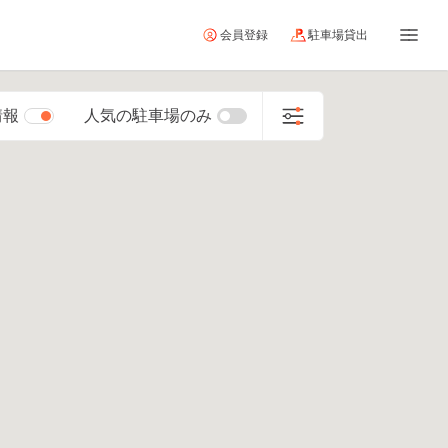
会員登録
駐車場貸出
情報
人気の駐車場のみ