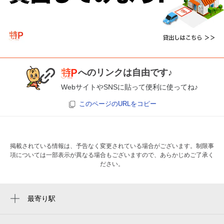
へのリンクは自由です♪
WebサイトやSNSに貼って便利に使ってね♪
このページのURLをコピー
掲載されている情報は、予告なく変更されている場合がございます。制限事
項については一部表示が異なる場合もございますので、あらかじめご了承く
ださい。
最寄り駅
春日野道駅