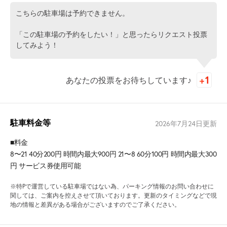
こちらの駐車場は予約できません。
「この駐車場の予約をしたい！」と思ったらリクエスト投票
してみよう！
あなたの投票をお待ちしています♪
駐車料金等
2026年7月24日
更新
■料金
8〜21 40分200円 時間内最大900円 21〜8 60分100円 時間内最大300
円 サービス券使用可能
※特Pで運営している駐車場ではない為、パーキング情報のお問い合わせに
関しては、ご案内を控えさせて頂いております。更新のタイミングなどで現
地の情報と差異がある場合がございますのでご了承ください。