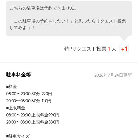
こちらの駐車場は予約できません。
「この駐車場の予約をしたい！」と思ったらリクエスト投票
してみよう！
特Pリクエスト投票
1
人
駐車料金等
2026年7月24日
更新
■料金
08:00〜20:00 30分 220円
20:00〜08:00 60分 110円
■上限料金
08:00〜20:00 上限料金990円
20:00〜08:00 上限料金330円
■駐車サイズ