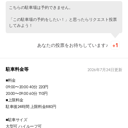
こちらの駐車場は予約できません。
「この駐車場の予約をしたい！」と思ったらリクエスト投票
してみよう！
あなたの投票をお待ちしています♪
駐車料金等
2026年7月24日
更新
■料金
09:00〜20:00 40分 220円
20:00〜09:00 60分 110円
■上限料金
駐車後24時間 上限料金880円
■駐車サイズ
大型可 ハイルーフ可