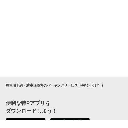
駐車場予約・駐車場検索のパーキングサービス | 特P (とくぴー)
便利な特Pアプリを
ダウンロードしよう！