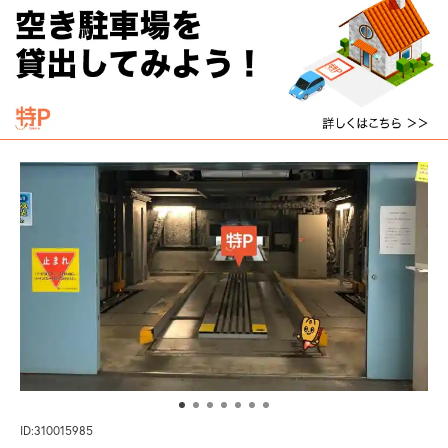
ID:310015985