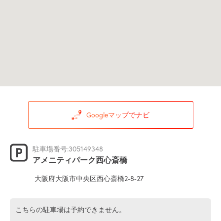
Googleマップでナビ
駐車場番号:305149348
アメニティパーク西心斎橋
大阪府大阪市中央区西心斎橋2-8-27
こちらの駐車場は予約できません。