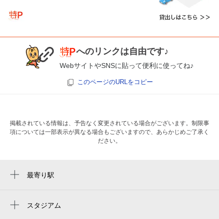
へのリンクは自由です♪
WebサイトやSNSに貼って便利に使ってね♪
このページのURLをコピー
掲載されている情報は、予告なく変更されている場合がございます。制限事
項については一部表示が異なる場合もございますので、あらかじめご了承く
ださい。
最寄り駅
大阪難波駅
なんば駅
スタジアム
大阪京瓷巨蛋