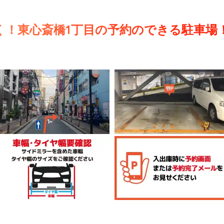
く！東心斎橋1丁目の予約のできる駐車場