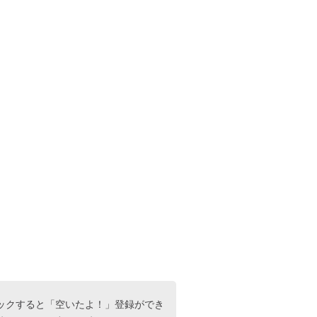
ックすると「空いたよ！」登録ができ