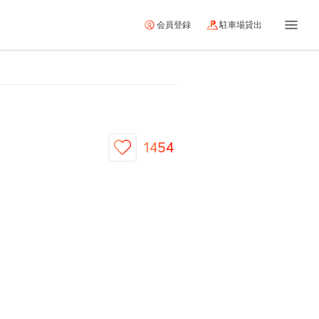
会員登録
駐車場貸出
1454