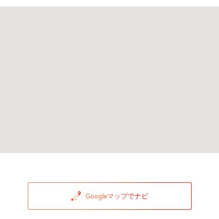
Googleマップでナビ