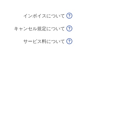
インボイスについて
キャンセル規定について
サービス料について