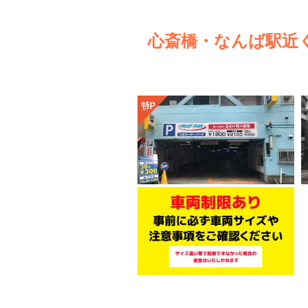
心斎橋・なんば駅近