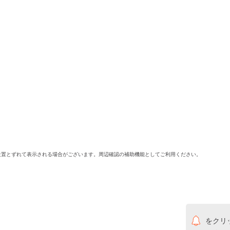
位置とずれて表示される場合がございます。周辺確認の補助機能としてご利用ください。
をクリ