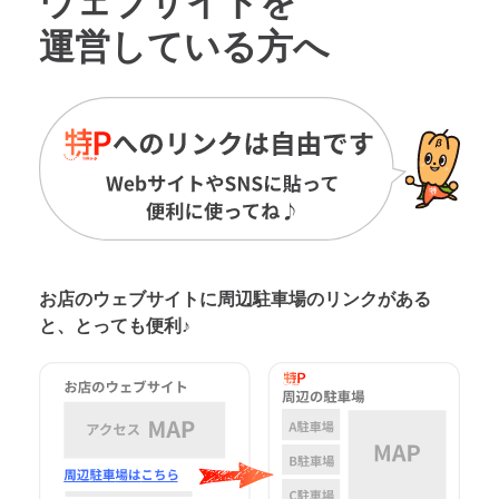
ウェブサイトを
運営している方へ
お店のウェブサイトに周辺駐車場の
リンクがある
と、とっても便利♪