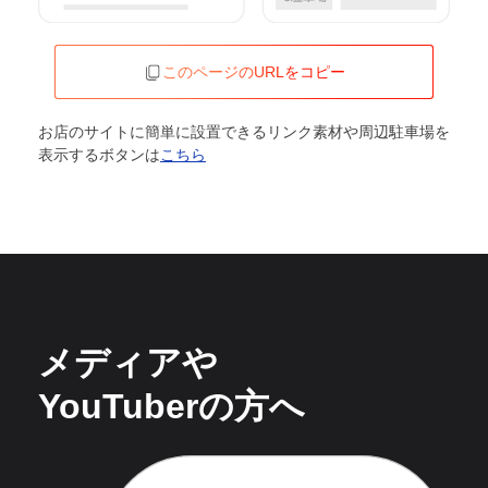
このページのURLをコピー
お店のサイトに簡単に設置できるリンク素材や周辺駐車場を
表示するボタンは
こちら
メディアや
YouTuberの方へ