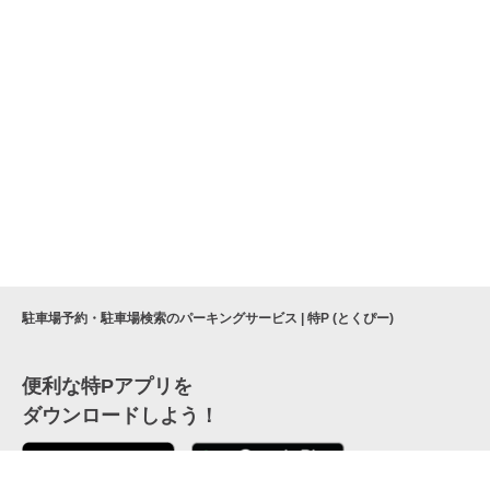
駐車場予約・駐車場検索のパーキングサービス | 特P (とくぴー)
便利な特Pアプリを
ダウンロードしよう！