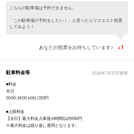
こちらの駐車場は予約できません。
「この駐車場の予約をしたい！」と思ったらリクエスト投票
してみよう！
あなたの投票をお待ちしています♪
駐車料金等
2026年7月27日
更新
■料金
全日
00:00-24:00 60分/220円
■上限料金
【全日】最大料金入庫後24時間以内550円
※最大料金は繰り返し適用となります。