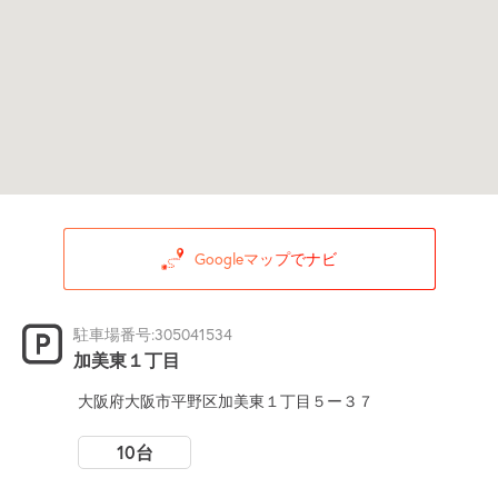
Googleマップでナビ
駐車場番号:305041534
加美東１丁目
大阪府大阪市平野区加美東１丁目５ー３７
10台