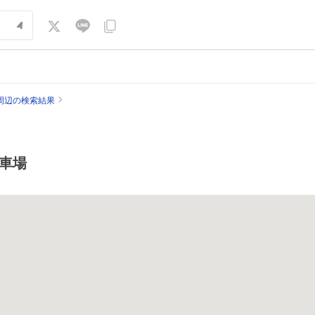
周辺の検索結果
車場