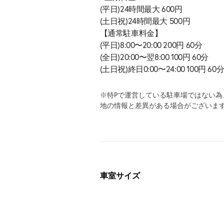
(平日)24時間最大 600円
(土日祝)24時間最大 500円
【通常駐車料金】
(平日)8:00〜20:00 200円 60分
(全日)20:00〜翌8:00 100円 60分
(土日祝)終日0:00〜24:00 100円 60
※特Pで運営している駐車場ではない
地の情報と差異がある場合がございま
車室サイズ