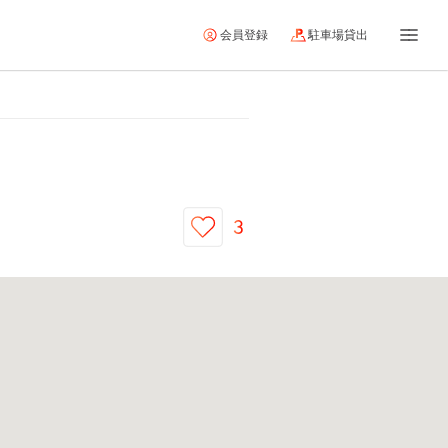
会員登録
駐車場貸出
3