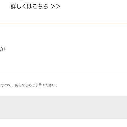
ね♪
ますので、あらかじめご了承ください。