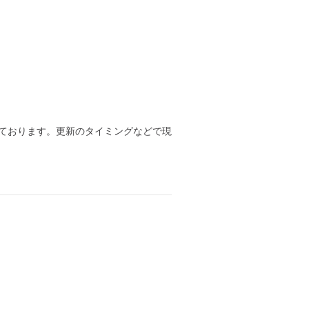
ております。更新のタイミングなどで現