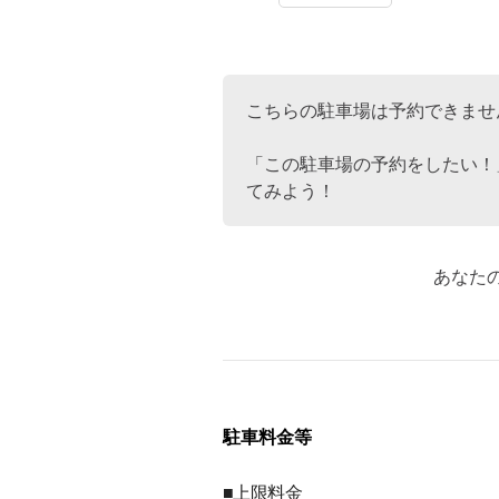
こちらの駐車場は予約できませ
「この駐車場の予約をしたい！
てみよう！
あなた
駐車料金等
■上限料金