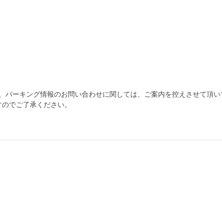
分
為、パーキング情報のお問い合わせに関しては、ご案内を控えさせて頂い
すのでご了承ください。